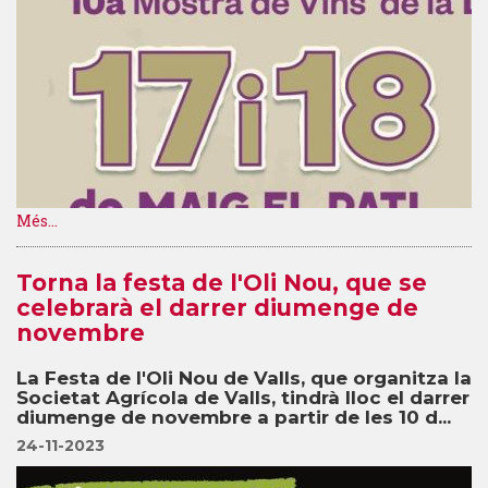
Més...
Torna la festa de l'Oli Nou, que se
celebrarà el darrer diumenge de
novembre
La Festa de l'Oli Nou de Valls, que organitza la
Societat Agrícola de Valls, tindrà lloc el darrer
diumenge de novembre a partir de les 10 d...
24-11-2023