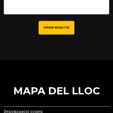
ENVIAR MISSATGE
MAPA DEL LLOC
Denominació origen