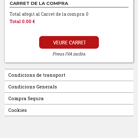
CARRET DE LA COMPRA
Total afegit al Carret de la compra: 0
Total 0.00 €
Preus IVA inclòs.
Condicions de transport
Condicions Generals
Compra Segura
Cookies