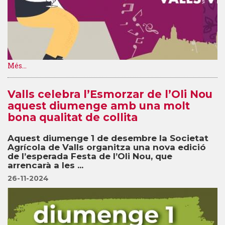
Més...
Valls celebra l’Esmorzar de l’Oli Nou
aquest diumenge amb una molt
bona qualitat de collita
Aquest diumenge 1 de desembre la Societat
Agrícola de Valls organitza una nova edició
de l’esperada Festa de l’Oli Nou, que
arrencarà a les ...
26-11-2024