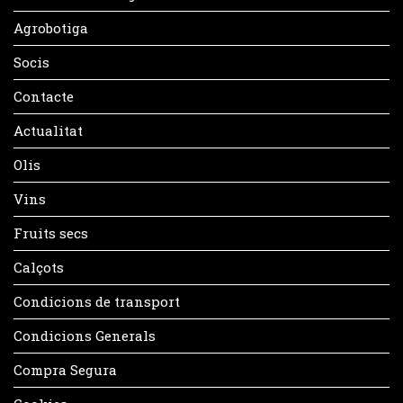
Agrobotiga
Socis
Contacte
Actualitat
Olis
Vins
Fruits secs
Calçots
Condicions de transport
Condicions Generals
Compra Segura