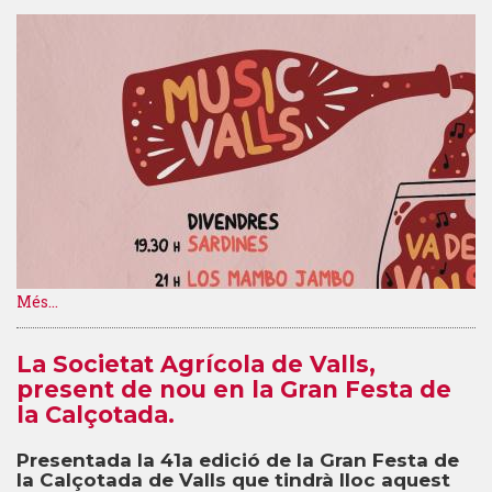
Més...
La Societat Agrícola de Valls,
present de nou en la Gran Festa de
la Calçotada.
Presentada la 41a edició de la Gran Festa de
la Calçotada de Valls que tindrà lloc aquest