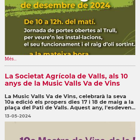
Més...
La Societat Agrícola de Valls, als 10
anys de la Music Valls Va de Vins
La Music Valls Va de Vins, celebrarà la seva
10a edició els propers dies 17 i 18 de maig a la
plaça del Pati de Valls. Aquest any, l’esdeven...
13-05-2024