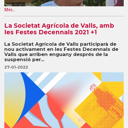
Més...
La Societat Agrícola de Valls, amb
les Festes Decennals 2021 +1
La Societat Agrícola de Valls participarà de
nou activament en les Festes Decennals de
Valls que arriben enguany després de la
suspensió per...
27-01-2022