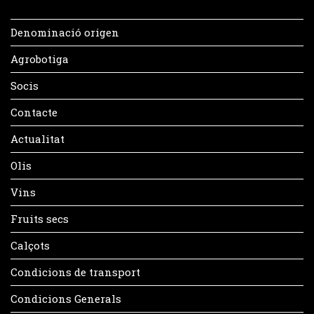
Denominació origen
Agrobotiga
Socis
Contacte
Actualitat
Olis
Vins
Fruits secs
Calçots
Condicions de transport
Condicions Generals