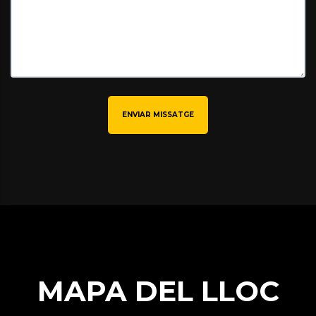
ENVIAR MISSATGE
MAPA DEL LLOC