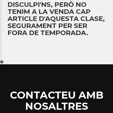
DISCULPI'NS, PERÒ NO
TENIM A LA VENDA CAP
ARTICLE D'AQUESTA CLASE,
SEGURAMENT PER SER
FORA DE TEMPORADA.
�
CONTACTEU AMB
NOSALTRES