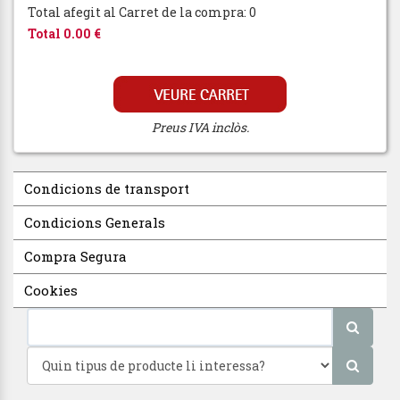
Total afegit al Carret de la compra: 0
Total 0.00 €
Preus IVA inclòs.
Condicions de transport
Condicions Generals
Compra Segura
Cookies