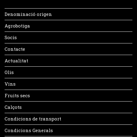
Denominació origen
Agrobotiga
Socis
Contacte
Actualitat
Olis
Vins
Fruits secs
Calçots
Condicions de transport
Condicions Generals