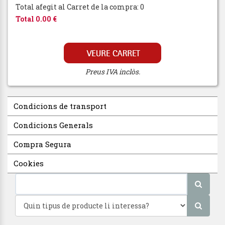
Total afegit al Carret de la compra: 0
Total 0.00 €
Preus IVA inclòs.
Condicions de transport
Condicions Generals
Compra Segura
Cookies