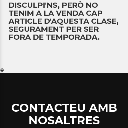
DISCULPI'NS, PERÒ NO
TENIM A LA VENDA CAP
ARTICLE D'AQUESTA CLASE,
SEGURAMENT PER SER
FORA DE TEMPORADA.
�
CONTACTEU AMB
NOSALTRES