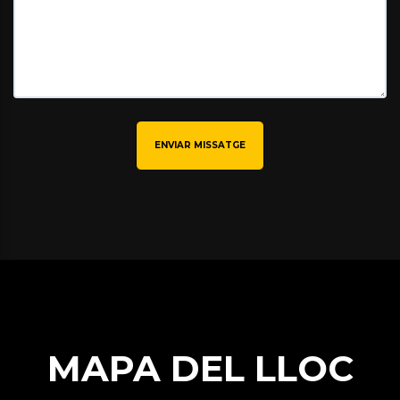
ENVIAR MISSATGE
MAPA DEL LLOC