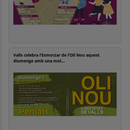
Valls celebra l’Esmorzar de l’Oli Nou aquest
diumenge amb una mol...