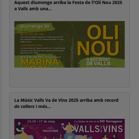
Aquest diumenge arriba la Festa de l?Oli Nou 2025
a Valls amb una...
La Músic Valls Va de Vins 2025 arriba amb record
de cellers i més...