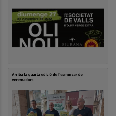
Arriba la quarta edició de l'esmorzar de
veremadors