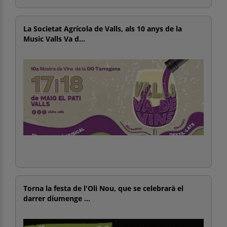
La Societat Agrícola de Valls, als 10 anys de la
Music Valls Va d...
Torna la festa de l'Oli Nou, que se celebrarà el
darrer diumenge ...