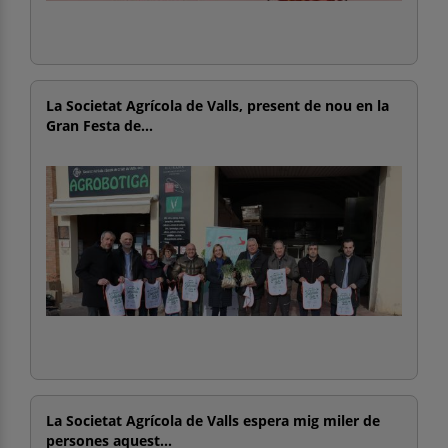
La Societat Agrícola de Valls, present de nou en la
Gran Festa de...
La Societat Agrícola de Valls espera mig miler de
persones aquest...