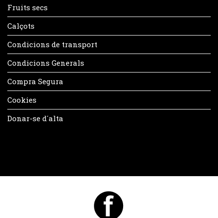
Fruits secs
Calçots
Condicions de transport
Condicions Generals
Compra Segura
Cookies
Donar-se d´alta