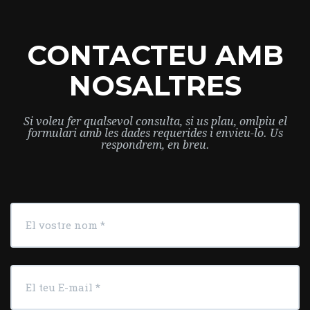
CONTACTEU AMB
NOSALTRES
Si voleu fer qualsevol consulta, si us plau, omlpiu el
formulari amb les dades requerides i envieu-lo. Us
respondrem, en breu.