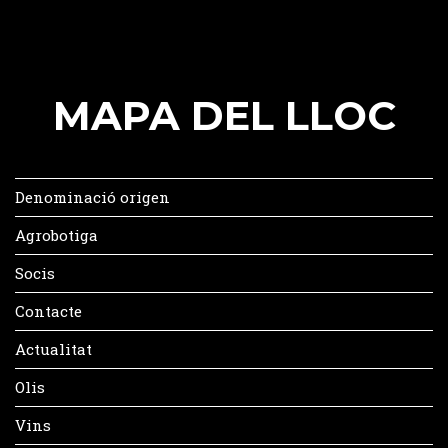
MAPA DEL LLOC
Denominació origen
Agrobotiga
Socis
Contacte
Actualitat
Olis
Vins