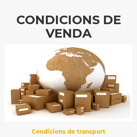
CONDICIONS DE
VENDA
Condicions de transport