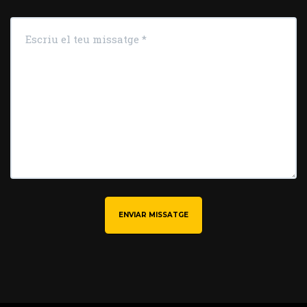
ENVIAR MISSATGE