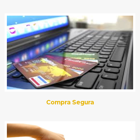
Compra Segura