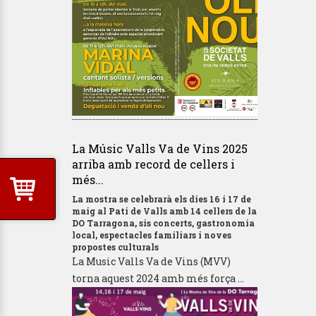
La Músic Valls Va de Vins 2025
arriba amb record de cellers i
més...
La mostra se celebrarà els dies 16 i 17 de
maig al Pati de Valls amb 14 cellers de la
DO Tarragona, sis concerts, gastronomia
local, espectacles familiars i noves
propostes culturals
La Music Valls Va de Vins (MVV)
torna aquest 2024 amb més força ...