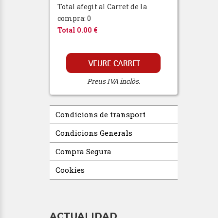
Total afegit al Carret de la
compra: 0
Total 0.00 €
Preus IVA inclòs.
Condicions de transport
Condicions Generals
Compra Segura
Cookies
ACTUALIDAD