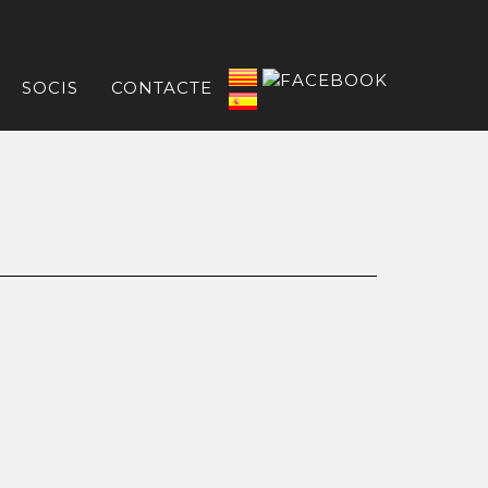
SOCIS
CONTACTE