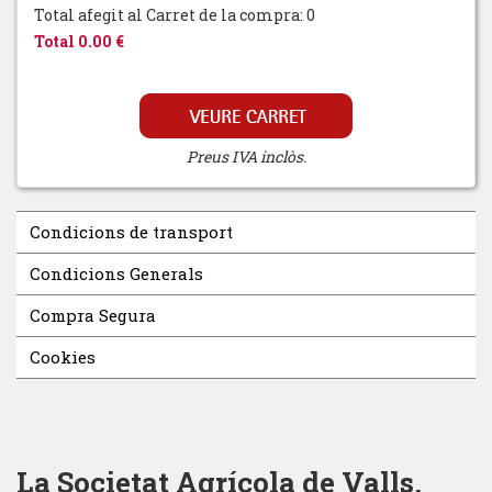
Total afegit al Carret de la compra: 0
Total 0.00 €
Preus IVA inclòs.
Condicions de transport
Condicions Generals
Compra Segura
Cookies
La Societat Agrícola de Valls,