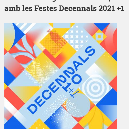
amb les Festes Decennals 2021 +1