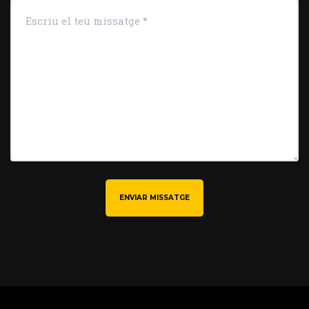
ENVIAR MISSATGE