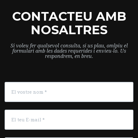
CONTACTEU AMB
NOSALTRES
Si voleu fer qualsevol consulta, si us plau, omlpiu el
formulari amb les dades requerides i envieu-lo. Us
respondrem, en breu.