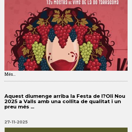
Més...
Aquest diumenge arriba la Festa de l?Oli Nou
2025 a Valls amb una collita de qualitat i un
preu més ...
27-11-2025