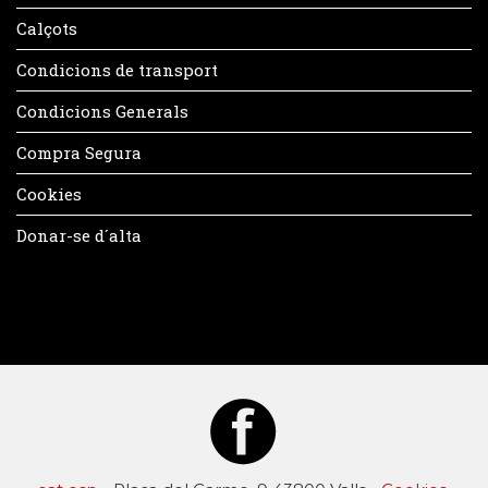
Calçots
Condicions de transport
Condicions Generals
Compra Segura
Cookies
Donar-se d´alta