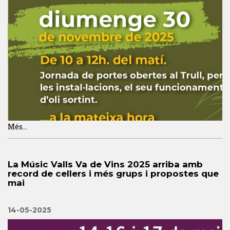
Més...
La Músic Valls Va de Vins 2025 arriba amb
record de cellers i més grups i propostes que
mai
14-05-2025