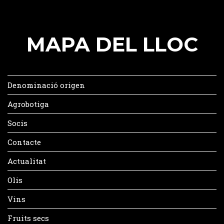
MAPA DEL LLOC
Denominació origen
Agrobotiga
Socis
Contacte
Actualitat
Olis
Vins
Fruits secs