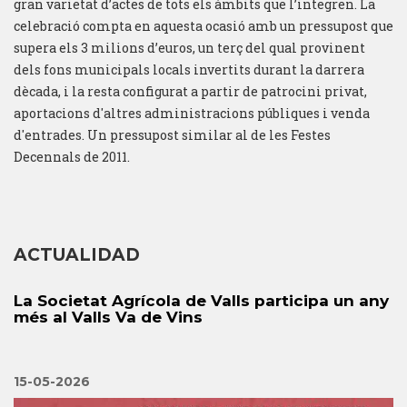
gran varietat d’actes de tots els àmbits que l’integren. La
celebració compta en aquesta ocasió amb un pressupost que
supera els 3 milions d’euros, un terç del qual provinent
dels fons municipals locals invertits durant la darrera
dècada, i la resta configurat a partir de patrocini privat,
aportacions d'altres administracions públiques i venda
d'entrades. Un pressupost similar al de les Festes
Decennals de 2011.
ACTUALIDAD
La Societat Agrícola de Valls participa un any
més al Valls Va de Vins
15-05-2026