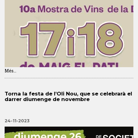
Més...
Torna la festa de l'Oli Nou, que se celebrarà el
darrer diumenge de novembre
24-11-2023