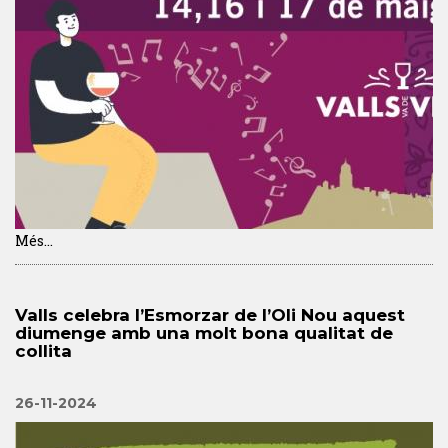
Més...
Valls celebra l’Esmorzar de l’Oli Nou aquest
diumenge amb una molt bona qualitat de
collita
26-11-2024