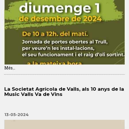
Més...
La Societat Agrícola de Valls, als 10 anys de la
Music Valls Va de Vins
13-05-2024