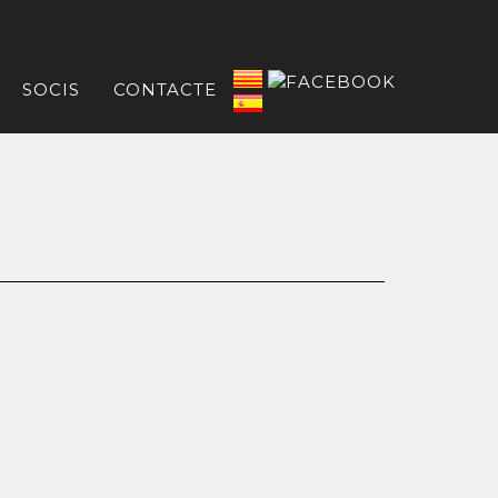
SOCIS
CONTACTE