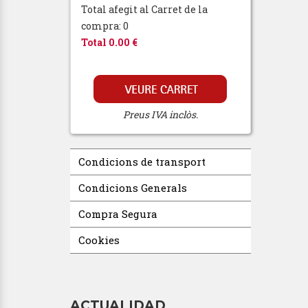
Total afegit al Carret de la
compra: 0
Total 0.00 €
Preus IVA inclòs.
Condicions de transport
Condicions Generals
Compra Segura
Cookies
ACTUALIDAD