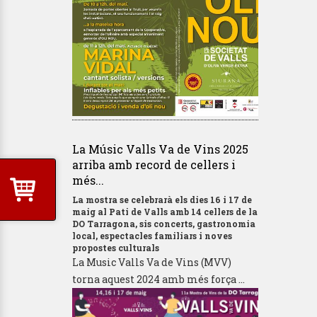
La Músic Valls Va de Vins 2025
arriba amb record de cellers i
més...
La mostra se celebrarà els dies 16 i 17 de
maig al Pati de Valls amb 14 cellers de la
DO Tarragona, sis concerts, gastronomia
local, espectacles familiars i noves
propostes culturals
La Music Valls Va de Vins (MVV)
torna aquest 2024 amb més força ...