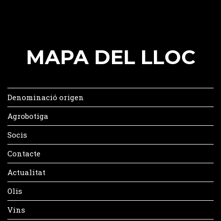
MAPA DEL LLOC
Denominació origen
Agrobotiga
Socis
Contacte
Actualitat
Olis
Vins