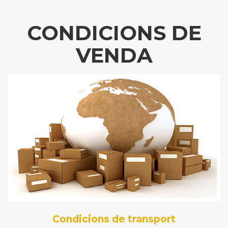
CONDICIONS DE
VENDA
Condicions de transport