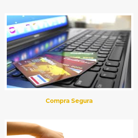
Compra Segura