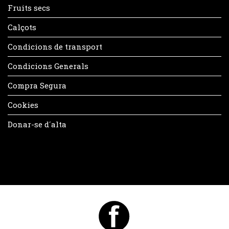
Fruits secs
Calçots
Condicions de transport
Condicions Generals
Compra Segura
Cookies
Donar-se d´alta