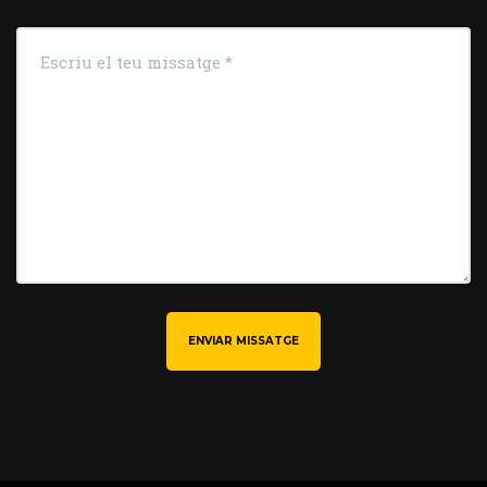
ENVIAR MISSATGE