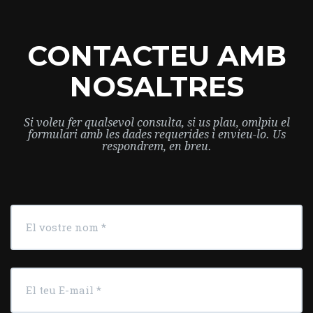
CONTACTEU AMB
NOSALTRES
Si voleu fer qualsevol consulta, si us plau, omlpiu el
formulari amb les dades requerides i envieu-lo. Us
respondrem, en breu.