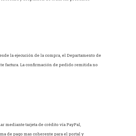
sde la ejecución de la compra, el Departamento de
te factura. La confirmación de pedido remitida no
ar mediante tarjeta de crédito vía PayPal,
orma de pago mas coherente para el portal y