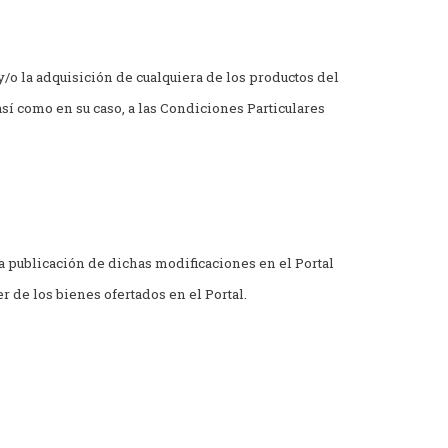
 y/o la adquisición de cualquiera de los productos del
sí como en su caso, a las Condiciones Particulares
 publicación de dichas modificaciones en el Portal
r de los bienes ofertados en el Portal.