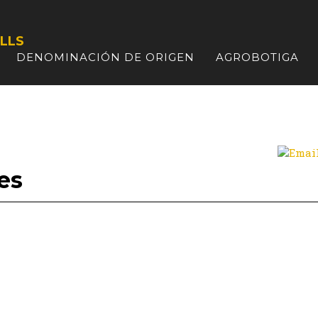
LLS
DENOMINACIÓN DE ORIGEN
AGROBOTIGA
es