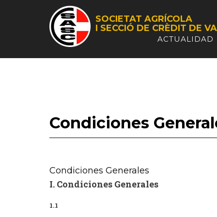
SOCIETAT AGRÍCOLA
I SECCIÓ DE CRÈDIT
DE VA
ACTUALIDAD
Condiciones General
Condiciones Generales
I. Condiciones Generales
1.1