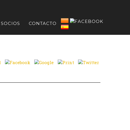
SOCIOS
CONTACTO